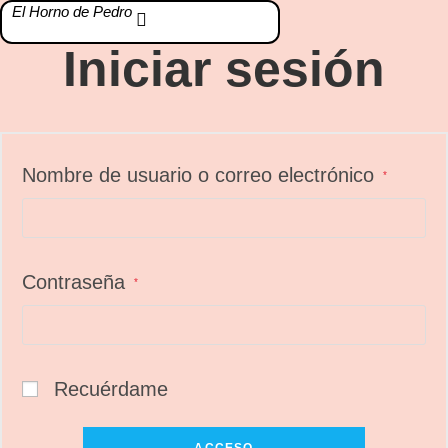
El Horno de Pedro
Iniciar sesión
Nombre de usuario o correo electrónico
*
Contraseña
*
Recuérdame