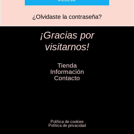
ACCESO
¿Olvidaste la contraseña?
¡Gracias por
visitarnos!
Tienda
Información
Contacto
Política de cookies
Política de privacidad