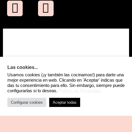
Las cookies...
Usamos cookies (¡y también las cocinamos!) para darte una
mejor experiencia en web. Clicando en 'Aceptar' indicas que
das tu consentimiento para ello. Sin embargo, siempre puede
configurarlas si lo deseas.
Política de Privacidad.
Configurar cookies
Aceptar todas