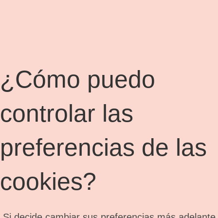
¿Cómo puedo
controlar las
preferencias de las
cookies?
Si decide cambiar sus preferencias más adelante