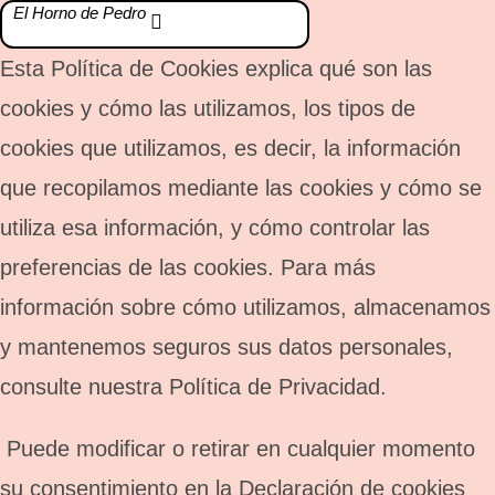
El Horno de Pedro
Esta Política de Cookies explica qué son las
cookies y cómo las utilizamos, los tipos de
cookies que utilizamos, es decir, la información
que recopilamos mediante las cookies y cómo se
utiliza esa información, y cómo controlar las
preferencias de las cookies. Para más
información sobre cómo utilizamos, almacenamos
y mantenemos seguros sus datos personales,
consulte nuestra Política de Privacidad.
Puede modificar o retirar en cualquier momento
su consentimiento en la Declaración de cookies