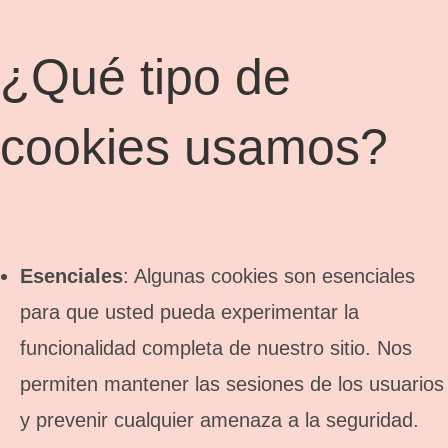
¿Qué tipo de
cookies usamos?
Esenciales
: Algunas cookies son esenciales
para que usted pueda experimentar la
funcionalidad completa de nuestro sitio. Nos
permiten mantener las sesiones de los usuarios
y prevenir cualquier amenaza a la seguridad.