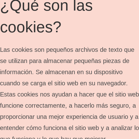
¿Qué son las
cookies?
Las cookies son pequeños archivos de texto que
se utilizan para almacenar pequeñas piezas de
información. Se almacenan en su dispositivo
cuando se carga el sitio web en su navegador.
Estas cookies nos ayudan a hacer que el sitio web
funcione correctamente, a hacerlo más seguro, a
proporcionar una mejor experiencia de usuario y a
entender cómo funciona el sitio web y a analizar lo