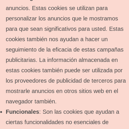
anuncios. Estas cookies se utilizan para
personalizar los anuncios que le mostramos
para que sean significativos para usted. Estas
cookies también nos ayudan a hacer un
seguimiento de la eficacia de estas campañas
publicitarias. La información almacenada en
estas cookies también puede ser utilizada por
los proveedores de publicidad de terceros para
mostrarle anuncios en otros sitios web en el
navegador también.
Funcionales
: Son las cookies que ayudan a
ciertas funcionalidades no esenciales de