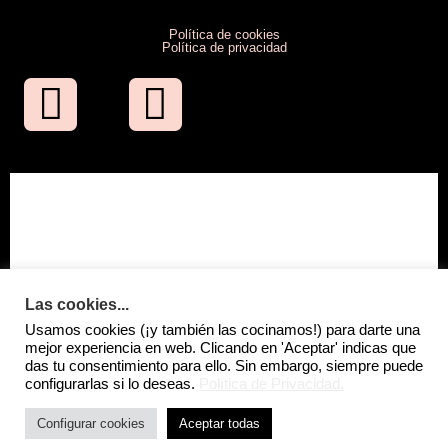
Política de cookies
Política de privacidad
Las cookies...
Usamos cookies (¡y también las cocinamos!) para darte una
mejor experiencia en web. Clicando en 'Aceptar' indicas que
das tu consentimiento para ello. Sin embargo, siempre puede
configurarlas si lo deseas.
Política de Privacidad.
Configurar cookies
Aceptar todas