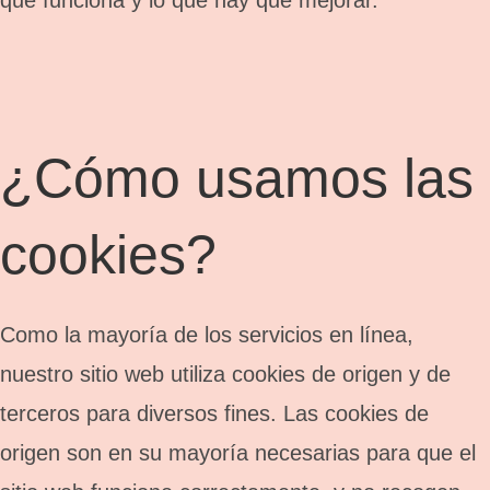
que funciona y lo que hay que mejorar.
¿Cómo usamos las
cookies?
Como la mayoría de los servicios en línea,
nuestro sitio web utiliza cookies de origen y de
terceros para diversos fines. Las cookies de
origen son en su mayoría necesarias para que el