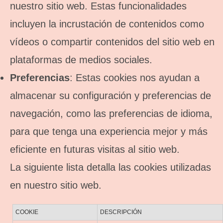
nuestro sitio web. Estas funcionalidades
incluyen la incrustación de contenidos como
vídeos o compartir contenidos del sitio web en
plataformas de medios sociales.
Preferencias
: Estas cookies nos ayudan a
almacenar su configuración y preferencias de
navegación, como las preferencias de idioma,
para que tenga una experiencia mejor y más
eficiente en futuras visitas al sitio web.
La siguiente lista detalla las cookies utilizadas
en nuestro sitio web.
COOKIE
DESCRIPCIÓN