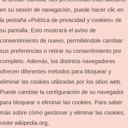
en su sesión de navegación, puede hacer clic en
la pestaña «Política de privacidad y cookies» de
su pantalla. Esto mostrará el aviso de
consentimiento de nuevo, permitiéndole cambiar
sus preferencias o retirar su consentimiento por
completo. Además, los distintos navegadores
ofrecen diferentes métodos para bloquear y
eliminar las cookies utilizadas por los sitios web.
Puede cambiar la configuración de su navegador
para bloquear o eliminar las cookies. Para saber
más sobre cómo gestionar y eliminar las cookies,
visite wikipedia.org,