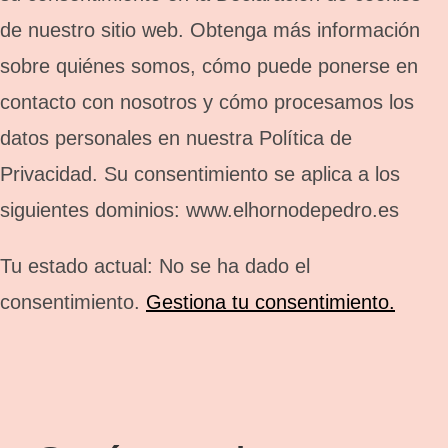
de nuestro sitio web. Obtenga más información
sobre quiénes somos, cómo puede ponerse en
contacto con nosotros y cómo procesamos los
datos personales en nuestra Política de
Privacidad. Su consentimiento se aplica a los
siguientes dominios: www.elhornodepedro.es
Tu estado actual: No se ha dado el
consentimiento.
Gestiona tu consentimiento.