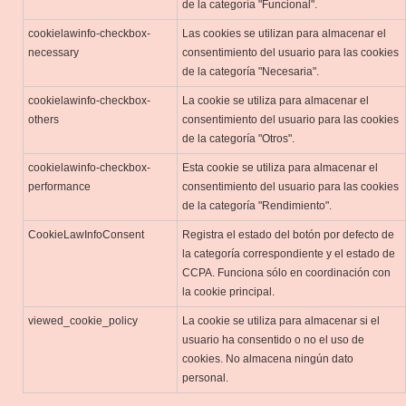
de la categoría "Funcional".
cookielawinfo-checkbox-
Las cookies se utilizan para almacenar el
necessary
consentimiento del usuario para las cookies
de la categoría "Necesaria".
cookielawinfo-checkbox-
La cookie se utiliza para almacenar el
others
consentimiento del usuario para las cookies
de la categoría "Otros".
cookielawinfo-checkbox-
Esta cookie se utiliza para almacenar el
performance
consentimiento del usuario para las cookies
de la categoría "Rendimiento".
CookieLawInfoConsent
Registra el estado del botón por defecto de
la categoría correspondiente y el estado de
CCPA. Funciona sólo en coordinación con
la cookie principal.
viewed_cookie_policy
La cookie se utiliza para almacenar si el
usuario ha consentido o no el uso de
cookies. No almacena ningún dato
personal.