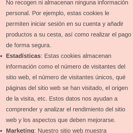
No recogen ni almacenan ninguna información
personal. Por ejemplo, estas cookies le
permiten iniciar sesión en su cuenta y añadir
productos a su cesta, así como realizar el pago
de forma segura.
Estadísticas
: Estas cookies almacenan
información como el número de visitantes del
sitio web, el número de visitantes únicos, qué
páginas del sitio web se han visitado, el origen
de la visita, etc. Estos datos nos ayudan a
comprender y analizar el rendimiento del sitio
web y los aspectos que deben mejorarse.
Marketing
: Nuestro sitio web muestra