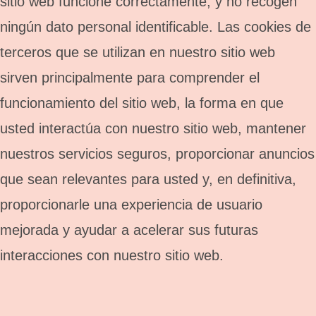
sitio web funcione correctamente, y no recogen
ningún dato personal identificable. Las cookies de
terceros que se utilizan en nuestro sitio web
sirven principalmente para comprender el
funcionamiento del sitio web, la forma en que
usted interactúa con nuestro sitio web, mantener
nuestros servicios seguros, proporcionar anuncios
que sean relevantes para usted y, en definitiva,
proporcionarle una experiencia de usuario
mejorada y ayudar a acelerar sus futuras
interacciones con nuestro sitio web.