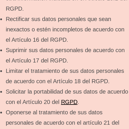
RGPD.
Rectificar sus datos personales que sean
inexactos o estén incompletos de acuerdo con
el Artículo 16 del RGPD.
Suprimir sus datos personales de acuerdo con
el Artículo 17 del RGPD.
Limitar el tratamiento de sus datos personales
de acuerdo con el Artículo 18 del RGPD.
Solicitar la portabilidad de sus datos de acuerdo
con el Artículo 20 del
RGPD
.
Oponerse al tratamiento de sus datos
personales de acuerdo con el artículo 21 del