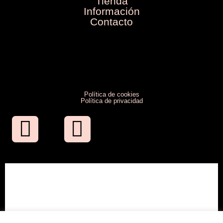
Tienda
Información
Contacto
Política de cookies
Política de privacidad