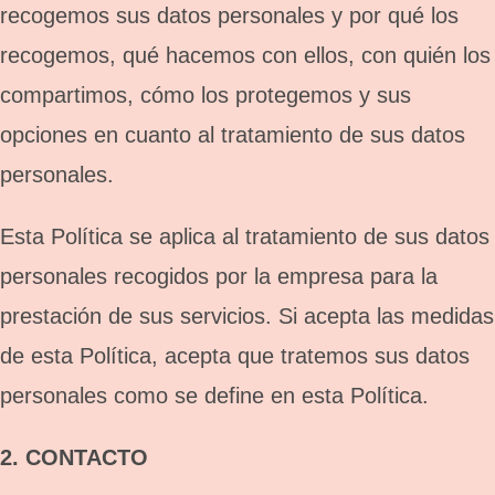
recogemos sus datos personales y por qué los
recogemos, qué hacemos con ellos, con quién los
compartimos, cómo los protegemos y sus
opciones en cuanto al tratamiento de sus datos
personales.
Esta Política se aplica al tratamiento de sus datos
personales recogidos por la empresa para la
prestación de sus servicios. Si acepta las medidas
de esta Política, acepta que tratemos sus datos
personales como se define en esta Política.
2. CONTACTO