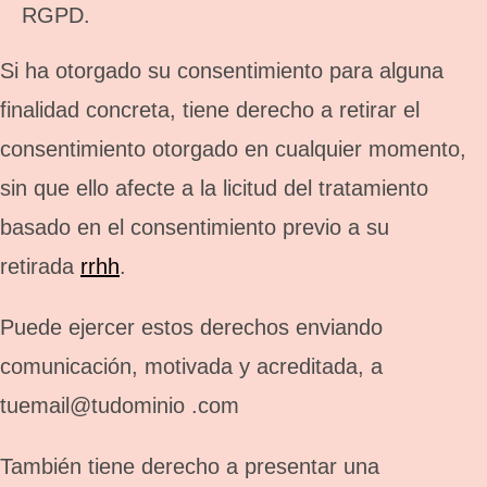
RGPD.
Si ha otorgado su consentimiento para alguna
finalidad concreta, tiene derecho a retirar el
consentimiento otorgado en cualquier momento,
sin que ello afecte a la licitud del tratamiento
basado en el consentimiento previo a su
retirada
rrhh
.
Puede ejercer estos derechos enviando
comunicación, motivada y acreditada, a
tuemail@tudominio .com
También tiene derecho a presentar una