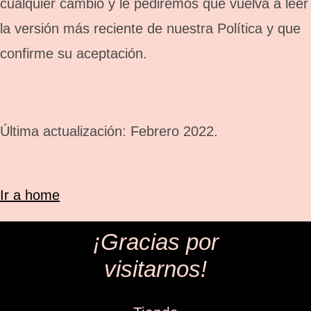
cualquier cambio y le pediremos que vuelva a leer
la versión más reciente de nuestra Política y que
confirme su aceptación.
Última actualización: Febrero 2022.
Ir a home
¡Gracias por
visitarnos!