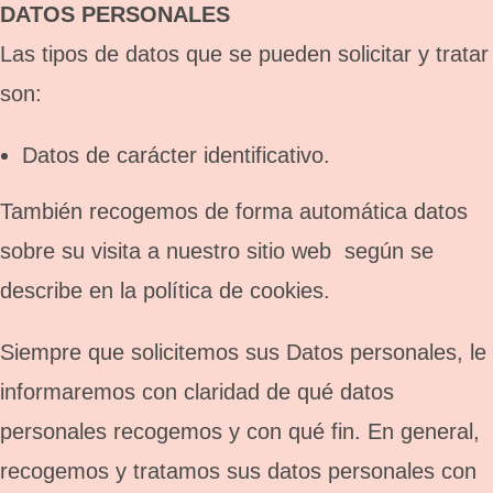
DATOS PERSONALES
Las tipos de datos que se pueden solicitar y tratar
son:
Datos de carácter identificativo.
También recogemos de forma automática datos
sobre su visita a nuestro sitio web según se
describe en la política de cookies.
Siempre que solicitemos sus Datos personales, le
informaremos con claridad de qué datos
personales recogemos y con qué fin. En general,
recogemos y tratamos sus datos personales con