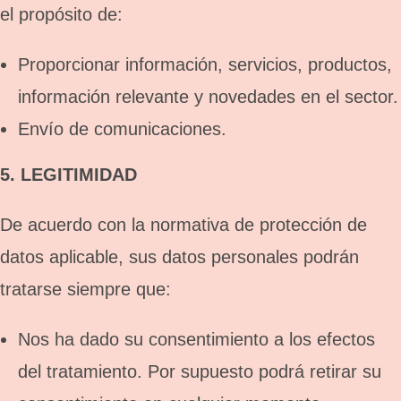
el propósito de:
Proporcionar información, servicios, productos,
información relevante y novedades en el sector.
Envío de comunicaciones.
5. LEGITIMIDAD
De acuerdo con la normativa de protección de
datos aplicable, sus datos personales podrán
tratarse siempre que:
Nos ha dado su consentimiento a los efectos
del tratamiento. Por supuesto podrá retirar su