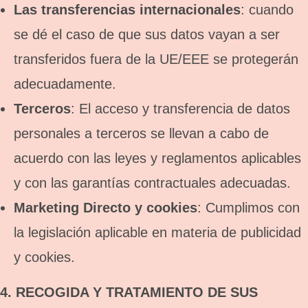
Las transferencias internacionales
: cuando
se dé el caso de que sus datos vayan a ser
transferidos fuera de la UE/EEE se protegerán
adecuadamente.
Terceros
: El acceso y transferencia de datos
personales a terceros se llevan a cabo de
acuerdo con las leyes y reglamentos aplicables
y con las garantías contractuales adecuadas.
Marketing Directo y cookies
: Cumplimos con
la legislación aplicable en materia de publicidad
y cookies.
4. RECOGIDA Y TRATAMIENTO DE SUS