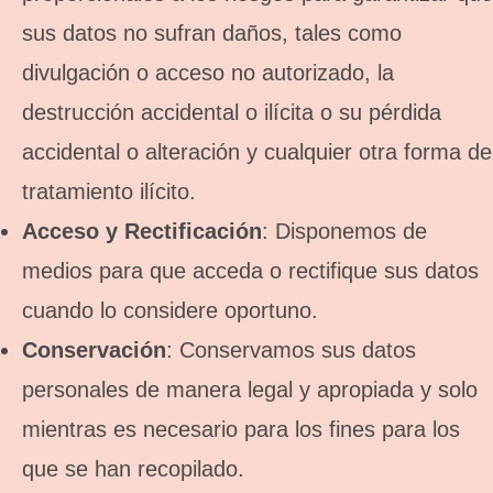
sus datos no sufran daños, tales como
divulgación o acceso no autorizado, la
destrucción accidental o ilícita o su pérdida
accidental o alteración y cualquier otra forma de
tratamiento ilícito.
Acceso y Rectificación
: Disponemos de
medios para que acceda o rectifique sus datos
cuando lo considere oportuno.
Conservación
: Conservamos sus datos
personales de manera legal y apropiada y solo
mientras es necesario para los fines para los
que se han recopilado.