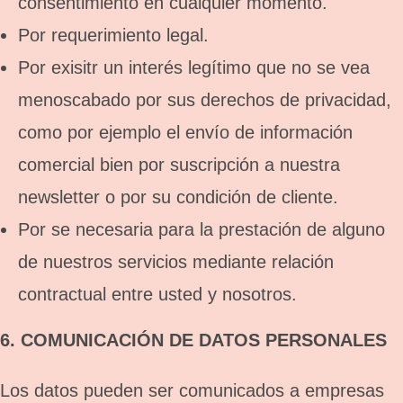
consentimiento en cualquier momento.
Por requerimiento legal.
Por exisitr un interés legítimo que no se vea
menoscabado por sus derechos de privacidad,
como por ejemplo el envío de información
comercial bien por suscripción a nuestra
newsletter o por su condición de cliente.
Por se necesaria para la prestación de alguno
de nuestros servicios mediante relación
contractual entre usted y nosotros.
6. COMUNICACIÓN DE DATOS PERSONALES
Los datos pueden ser comunicados a empresas