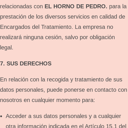
relacionadas con
EL HORNO DE PEDRO.
para la
prestación de los diversos servicios en calidad de
Encargados del Tratamiento. La empresa no
realizará ninguna cesión, salvo por obligación
legal.
7. SUS DERECHOS
En relación con la recogida y tratamiento de sus
datos personales, puede ponerse en contacto con
nosotros en cualquier momento para:
Acceder a sus datos personales y a cualquier
otra información indicada en el Artículo 15.1 del