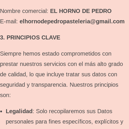
Nombre comercial:
EL HORNO DE PEDRO
E-mail:
elhornodepedropasteleria@gmail.com
3. PRINCIPIOS CLAVE
Siempre hemos estado comprometidos con
prestar nuestros servicios con el más alto grado
de calidad, lo que incluye tratar sus datos con
seguridad y transparencia. Nuestros principios
son:
Legalidad
: Solo recopilaremos sus Datos
personales para fines específicos, explícitos y