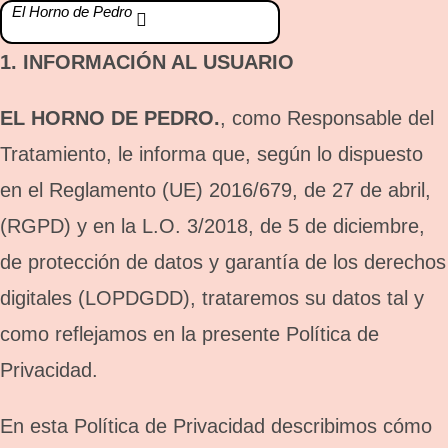
El Horno de Pedro
1.
INFORMACIÓN AL USUARIO
EL HORNO DE PEDRO.
, como Responsable del
Tratamiento, le informa que, según lo dispuesto
en el Reglamento (UE) 2016/679, de 27 de abril,
(RGPD) y en la L.O. 3/2018, de 5 de diciembre,
de protección de datos y garantía de los derechos
digitales (LOPDGDD), trataremos su datos tal y
como reflejamos en la presente Política de
Privacidad.
En esta Política de Privacidad describimos cómo