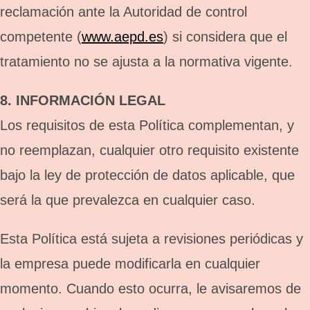
reclamación ante la Autoridad de control
competente (
www.aepd.es
) si considera que el
tratamiento no se ajusta a la normativa vigente.
8. INFORMACIÓN LEGAL
Los requisitos de esta Política complementan, y
no reemplazan, cualquier otro requisito existente
bajo la ley de protección de datos aplicable, que
será la que prevalezca en cualquier caso.
Esta Política está sujeta a revisiones periódicas y
la empresa puede modificarla en cualquier
momento. Cuando esto ocurra, le avisaremos de