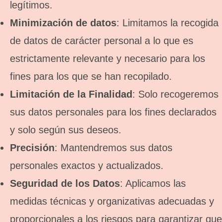
legítimos.
Minimización de datos
: Limitamos la recogida
de datos de carácter personal a lo que es
estrictamente relevante y necesario para los
fines para los que se han recopilado.
Limitación de la Finalidad
: Solo recogeremos
sus datos personales para los fines declarados
y solo según sus deseos.
Precisión
: Mantendremos sus datos
personales exactos y actualizados.
Seguridad de los Datos
: Aplicamos las
medidas técnicas y organizativas adecuadas y
proporcionales a los riesgos para garantizar que