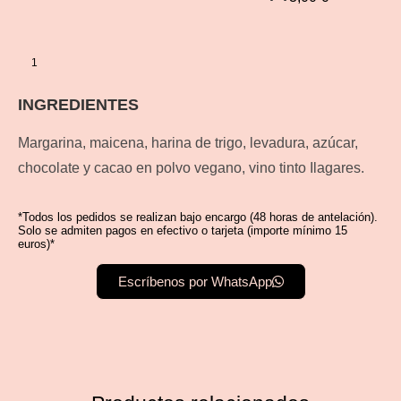
INGREDIENTES
Margarina, maicena, harina de trigo, levadura, azúcar,
chocolate y cacao en polvo vegano, vino tinto Ilagares.
*Todos los pedidos se realizan bajo encargo (48 horas de antelación).
Solo se admiten pagos en efectivo o tarjeta (importe mínimo 15
euros)*
Escríbenos por WhatsApp