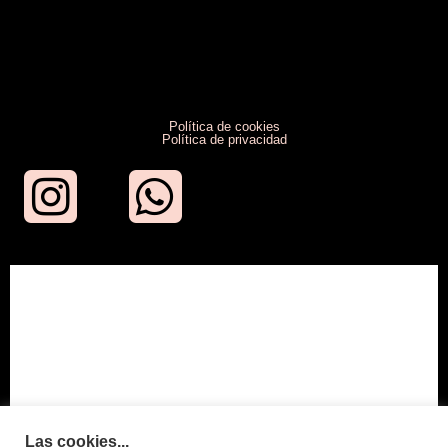
Política de cookies
Política de privacidad
Las cookies...