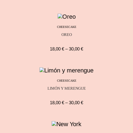
CHEESECAKE
OREO
18,00
€
–
30,00
€
CHEESECAKE
LIMÓN Y MERENGUE
18,00
€
–
30,00
€