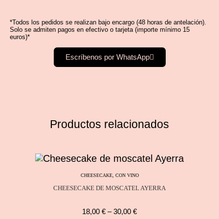
*Todos los pedidos se realizan bajo encargo (48 horas de antelación).
Solo se admiten pagos en efectivo o tarjeta (importe mínimo 15
euros)*
Escríbenos por WhatsApp
Productos relacionados
CHEESECAKE
,
CON VINO
CHEESECAKE DE MOSCATEL AYERRA
18,00
€
–
30,00
€