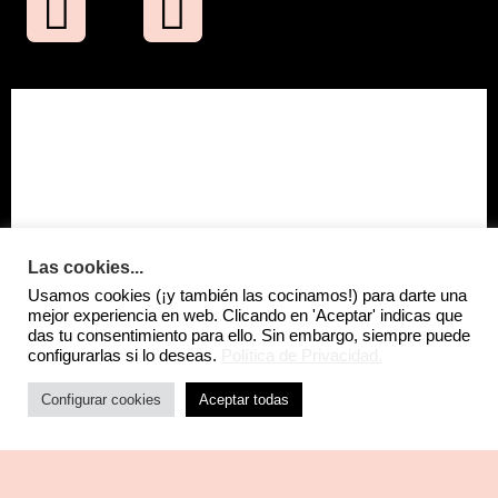
Las cookies...
Usamos cookies (¡y también las cocinamos!) para darte una
mejor experiencia en web. Clicando en 'Aceptar' indicas que
das tu consentimiento para ello. Sin embargo, siempre puede
configurarlas si lo deseas.
Política de Privacidad.
Configurar cookies
Aceptar todas