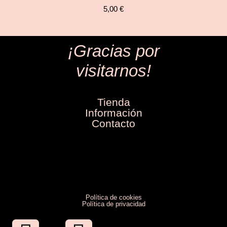
5,00
€
¡Gracias por
visitarnos!
Tienda
Información
Contacto
Política de cookies
Política de privacidad