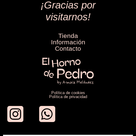
¡Gracias por
visitarnos!
Tienda
Información
Contacto
Política de cookies
Política de privacidad