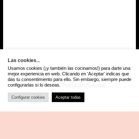
Las cookies...
Usamos cookies (¡y también las cocinamos!) para darte una
mejor experiencia en web. Clicando en 'Aceptar' indicas que
das tu consentimiento para ello. Sin embargo, siempre puede
configurarlas si lo deseas.
Política de Privacidad.
Configurar cookies
Aceptar todas