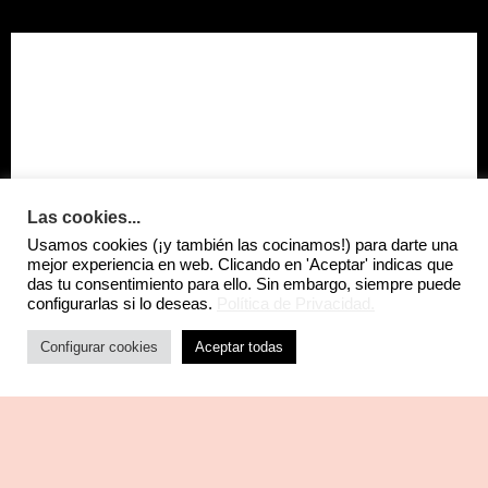
Las cookies...
Usamos cookies (¡y también las cocinamos!) para darte una
mejor experiencia en web. Clicando en 'Aceptar' indicas que
das tu consentimiento para ello. Sin embargo, siempre puede
configurarlas si lo deseas.
Política de Privacidad.
Configurar cookies
Aceptar todas