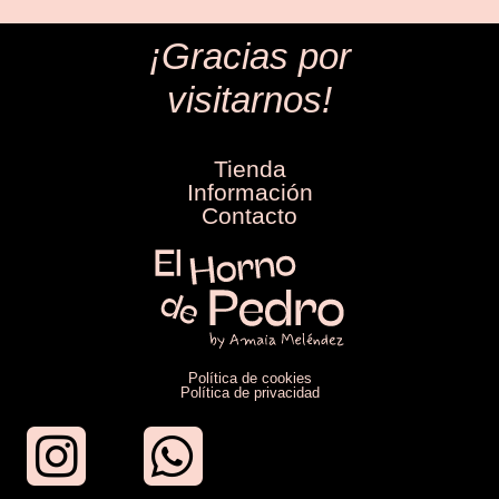
¡Gracias por
visitarnos!
Tienda
Información
Contacto
Política de cookies
Política de privacidad