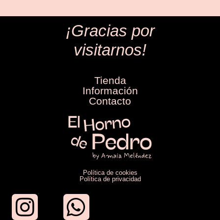
¡Gracias por
visitarnos!
Tienda
Información
Contacto
Política de cookies
Política de privacidad