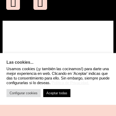
Las cookies...
Usamos cookies (¡y también las cocinamos!) para darte una
mejor experiencia en web. Clicando en 'Aceptar' indicas que
das tu consentimiento para ello. Sin embargo, siempre puede
configurarlas si lo deseas.
Política de Privacidad.
Configurar cookies
Aceptar todas