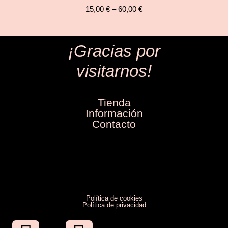
15,00
€
–
60,00
€
¡Gracias por
visitarnos!
Tienda
Información
Contacto
Política de cookies
Política de privacidad